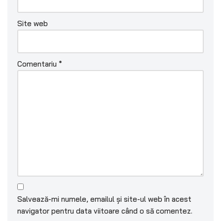
Site web
Comentariu
*
Salvează-mi numele, emailul și site-ul web în acest
navigator pentru data viitoare când o să comentez.